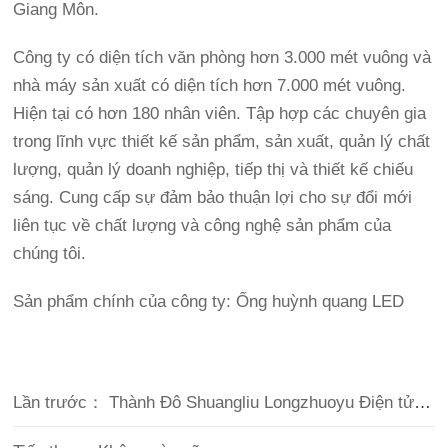
Giang Môn.
Công ty có diện tích văn phòng hơn 3.000 mét vuông và
nhà máy sản xuất có diện tích hơn 7.000 mét vuông.
Hiện tại có hơn 180 nhân viên. Tập hợp các chuyên gia
trong lĩnh vực thiết kế sản phẩm, sản xuất, quản lý chất
lượng, quản lý doanh nghiệp, tiếp thị và thiết kế chiếu
sáng. Cung cấp sự đảm bảo thuận lợi cho sự đổi mới
liên tục về chất lượng và công nghệ sản phẩm của
chúng tôi.
Sản phẩm chính của công ty: Ống huỳnh quang LED
Lần trước：
Thành Đô Shuangliu Longzhuoyu Điện tử Công ty TNHH