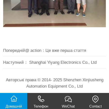
Попередній@ action：
Це вже перша стаття
Наступний：
Shanghai Yiyang Electronics Co., Ltd
Авторські права © 2014- 2025 Shenzhen Xinjiusheng
Automation Equipment Co., Ltd
Домашній
Телефон
WeChat
Contact