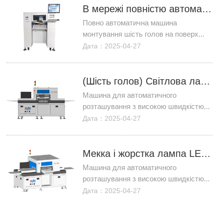
В мережі повністю автоматична машина монтування поверхні шість голов
Повно автоматична машина
монтування шість голов на поверх...
Дата：2025-04-27
(Шість голов) Світлова лампа
Машина для автоматичного
розташування з високою швидкістю...
Дата：2025-04-27
Мекка і жорстка лампа LED SMT- машина
Машина для автоматичного
розташування з високою швидкістю...
Дата：2025-04-27