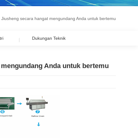
Xin Jiusheng secara hangat mengundang Anda untuk bertemu
ri
Dukungan Teknik
gat mengundang Anda untuk bertemu