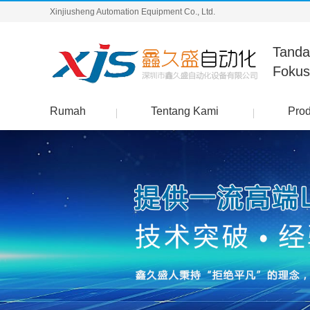
Xinjiusheng Automation Equipment Co., Ltd.
Tanda
Fokus
Rumah
Tentang Kami
Pro