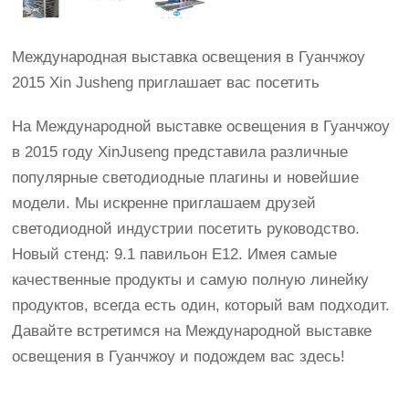
Международная выставка освещения в Гуанчжоу
2015 Xin Jusheng приглашает вас посетить
На Международной выставке освещения в Гуанчжоу
в 2015 году XinJuseng представила различные
популярные светодиодные плагины и новейшие
модели. Мы искренне приглашаем друзей
светодиодной индустрии посетить руководство.
Новый стенд: 9.1 павильон E12. Имея самые
качественные продукты и самую полную линейку
продуктов, всегда есть один, который вам подходит.
Давайте встретимся на Международной выставке
освещения в Гуанчжоу и подождем вас здесь!