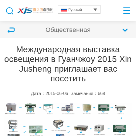
Русский
Общественная
Международная выставка
освещения в Гуанчжоу 2015 Xin
Jusheng приглашает вас
посетить
Дата：2015-06-06
Замечания：
668