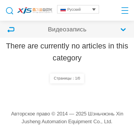
Русский
Видеозапись
There are currently no articles in this
category
Страницы：1/0
Авторское право © 2014 — 2025 Шэньчжэнь Xin
Jusheng Automation Equipment Co., Ltd.