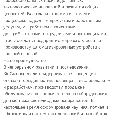
профессиональных производственных,
технологических инноваций и развития общих
ценностей. Благодаря строгим системам и
процессам, надежным продуктам и заботливым
услугам, мы работаем с клиентами,
дистрибьюторами, сотрудниками и поставщиками,
чтобы создать предприятие мирового класса по
производству автоматизированных устройств с
прочной основой.
Наше преимущество
В непрерывном развитии и исследовании,
XinGuxiang люди придерживаются концепции «
отказа от обыденности», посвящены исследованиям
и разработкам, производству, продаже и
обслуживанию высококачественного оборудования
для монтажа светодиодных поверхностей. В
настоящее время сформирована научная, полная и
эффективная система исследований и разработок,