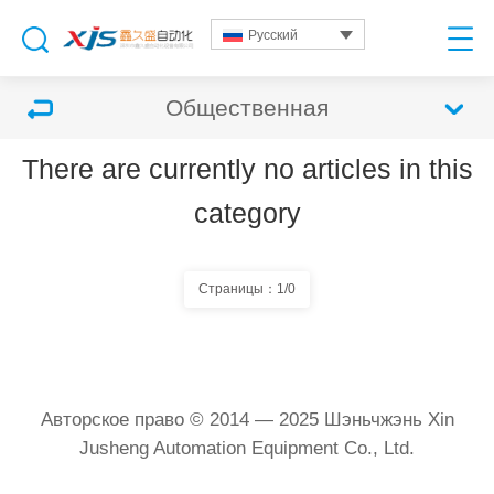
Русский
Общественная
There are currently no articles in this
category
Страницы：1/0
Авторское право © 2014 — 2025 Шэньчжэнь Xin
Jusheng Automation Equipment Co., Ltd.