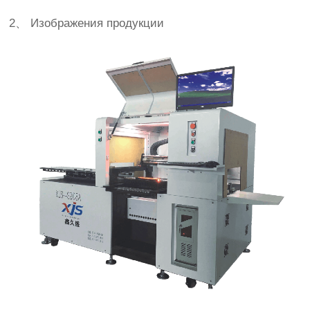
2、 Изображения продукции