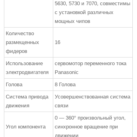
5630, 5730 и 7070, совместимы
с установкой различных
мощных чипов
Количество
размещенных
16
фидеров
Использование
сервомотор переменного тока
электродвигателя
Panasonic
Голова
8 Голова
Система привода
Усовершенствованная система
движения
связи
0 — 360° произвольный угол,
Угол компонента
синхронное вращение при
движении