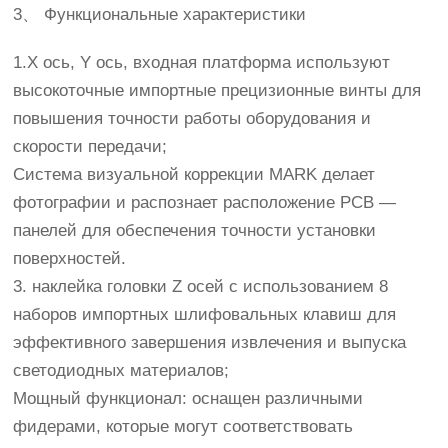
3、 Функциональные характеристики
1.X ось, Y ось, входная платформа используют
высокоточные импортные прецизионные винты для
повышения точности работы оборудования и
скорости передачи;
Система визуальной коррекции MARK делает
фотографии и распознает расположение PCB —
панелей для обеспечения точности установки
поверхностей.
3. наклейка головки Z осей с использованием 8
наборов импортных шлифовальных клавиш для
эффективного завершения извлечения и выпуска
светодиодных материалов;
Мощный функционал: оснащен различными
фидерами, которые могут соответствовать