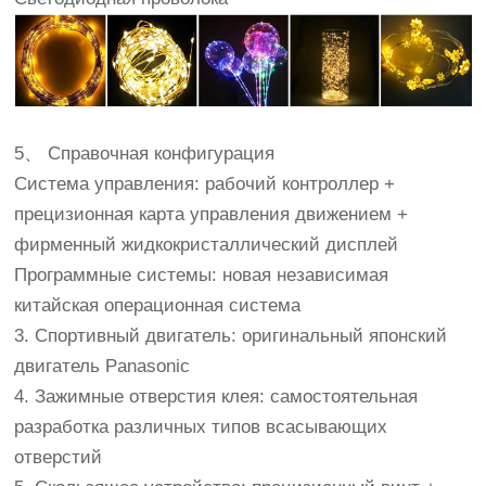
5、 Справочная конфигурация
Система управления: рабочий контроллер +
прецизионная карта управления движением +
фирменный жидкокристаллический дисплей
Программные системы: новая независимая
китайская операционная система
3. Спортивный двигатель: оригинальный японский
двигатель Panasonic
4. Зажимные отверстия клея: самостоятельная
разработка различных типов всасывающих
отверстий