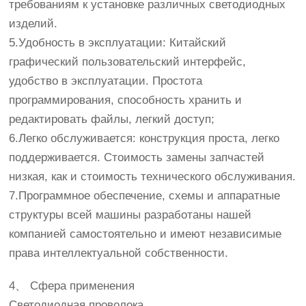
требованиям к установке различных светодиодных
изделий.
5.Удобность в эксплуатации: Китайский
графический пользовательский интерфейс,
удобство в эксплуатации. Простота
программирования, способность хранить и
редактировать файлы, легкий доступ;
6.Легко обслуживается: конструкция проста, легко
поддерживается. Стоимость замены запчастей
низкая, как и стоимость технического обслуживания.
7.Программное обеспечение, схемы и аппаратные
структуры всей машины разработаны нашей
компанией самостоятельно и имеют независимые
права интеллектуальной собственности.
4、 Сфера применения
Светодиодная проволока