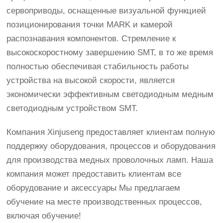
сервоприводы, оснащенные визуальной функцией
позиционирования точки MARK и камерой
распознавания компонентов. Стремление к
высокоскоростному завершению SMT, в то же время
полностью обеспечивая стабильность работы
устройства на высокой скорости, является
экономически эффективным светодиодным медным
светодиодным устройством SMT.
Компания Xinjuseng предоставляет клиентам полную
поддержку оборудования, процессов и оборудования
для производства медных проволочных ламп. Наша
компания может предоставить клиентам все
оборудование и аксессуары Мы предлагаем
обучение на месте производственных процессов,
включая обучение!