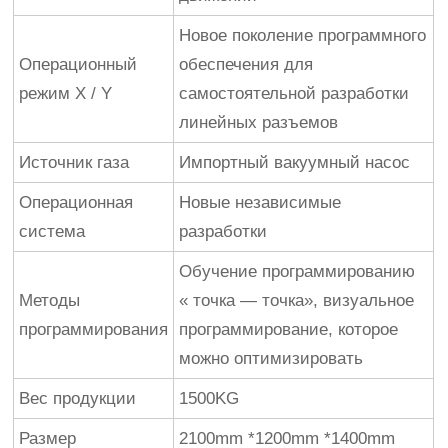
Новое поколение программного
Операционный
обеспечения для
режим X / Y
самостоятельной разработки
линейных разъемов
Источник газа
Импортный вакуумный насос
Операционная
Новые независимые
система
разработки
Обучение программированию
Методы
« точка — точка», визуальное
программирования
программирование, которое
можно оптимизировать
Вес продукции
1500KG
Размер
2100mm *1200mm *1400mm